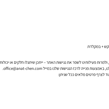
ש + במקלדת
ולמרות פעילותינו לשפר את נגישות האתר – ייתכן שיתגלו חלקים או יכולות 
 באמצעות פנייה לרכז הנגישות שלנו במייל
office@anat-chen.com
.
וד לצרף פרטים מלאים ככל שניתן: