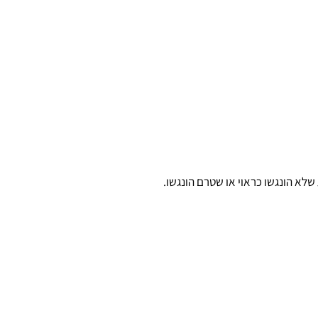
שלא הונגשו כראוי או שטרם הונגשו.