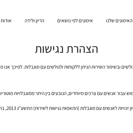
האימונים שלנו
אימונים לפי נושאים
הריון ולידה
אודות
הצהרת נגישות
הגולשים ובשיפור השירות הניתן ללקוחות ולגולשים עם מוגבלות. לפיכך אנ
 עבור אנשים עם צרכים מיוחדים, הנובעים בין היתר ממוגבלויות מוטוריות שונו
אנו עושים מ