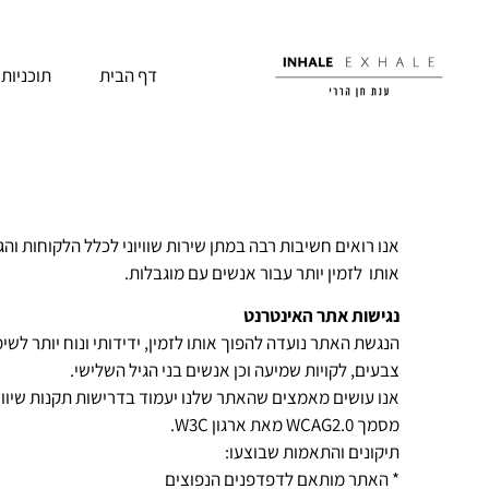
דף הבית
תוכניות 
אנו רואים חשיבות רבה במתן שירות שוויוני לכלל הלקוחות ו
אותו לזמין יותר עבור אנשים עם מוגבלות.
נגישות אתר האינטרנט
הנגשת האתר נועדה להפוך אותו לזמין, ידידותי ונוח יותר לשימוש
צבעים, לקויות שמיעה וכן אנשים בני הגיל השלישי.
מסמך
WCAG2.0
מאת ארגון
W3C
.
תיקונים והתאמות שבוצעו:
* האתר מותאם לדפדפנים הנפוצים