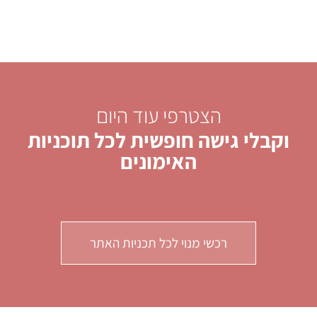
הצטרפי עוד היום
וקבלי גישה חופשית לכל תוכניות
האימונים
רכשי מנוי לכל תכניות האתר