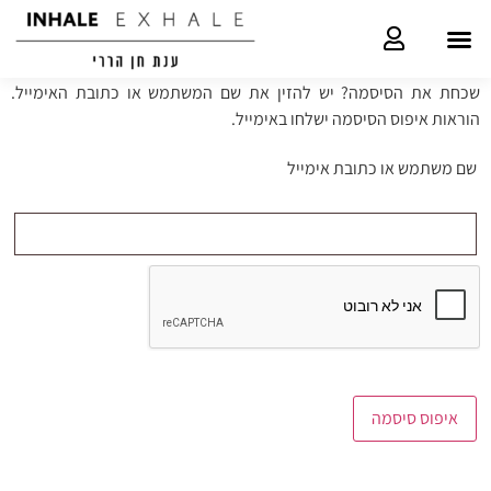
איפוס סיסמה
שכחת את הסיסמה? יש להזין את שם המשתמש או כתובת האימייל.
הוראות איפוס הסיסמה ישלחו באימייל.
שם משתמש או כתובת אימייל
איפוס סיסמה