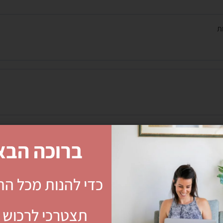
ת
ניות)
ברוכה הבא
כדי להנות מכל הת
לוחמים
תצטרכי לרכוש מ