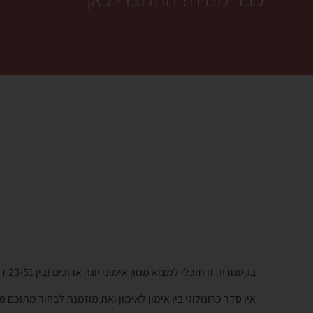
בקטגוריה זו תוכלי למצוא מגוון אימוני יוגה ארוכים (בין 23-51 דק’) בנושאים שונים.
אין סדר כרונולוגי בין אימון לאימון ואת מוזמנת לבחור מתוכם