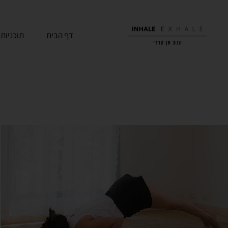
דף הבית
תוכניות 