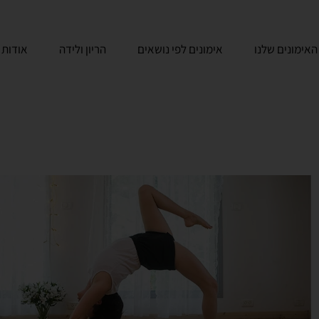
האימונים שלנו
אימונים לפי נושאים
הריון ולידה
אודות