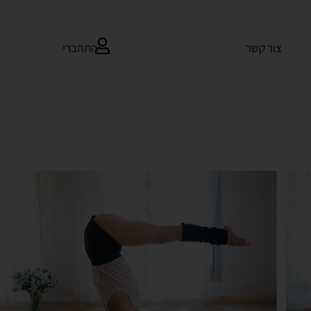
התחברי
צור קשר