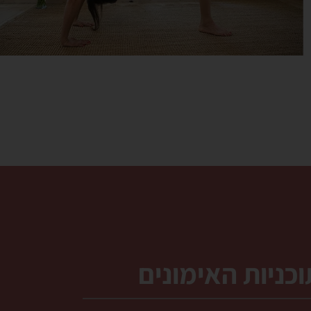
כניות האימונים