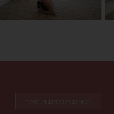
רכשי מנוי לכל תכניות האתר