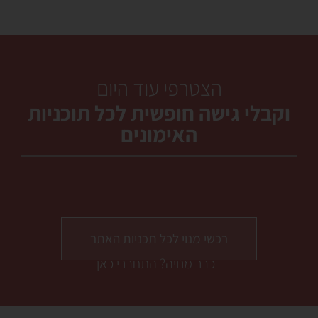
הצטרפי עוד היום
וקבלי גישה חופשית לכל תוכניות
האימונים
רכשי מנוי לכל תכניות האתר
כבר מנויה? התחברי כאן