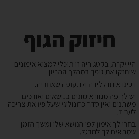
חיזוק הגוף
היי יקרה, בקטגוריה זו תוכלי למצוא אימונים
שיחזקו את גופך במהלך ההריון
ויכינו אותו ללידה ולתקופה שאחריה.
יש לך פה מגוון אימונים בנושאים ואורכים
משתנים ואין סדר כרונולוגי שעל פיו את צריכה
לעבוד.
בחרי לך אימון לפי הנושא שלו ומשך הזמן
שמתאים לך לתרגל.