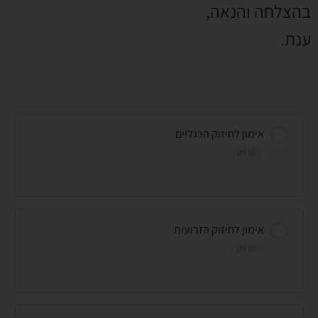
בהצלחה והנאה,
ענת.
אימון לחיזוק הרגליים
18 דק'
אימון לחיזוק הזרועות
18 דק'