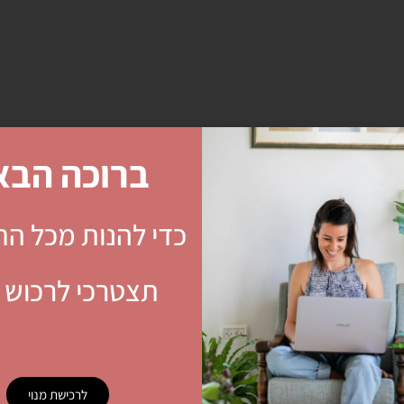
ברוכה הבא
י
כדי להנות מכל הת
תצטרכי לרכוש מ
לרכישת מנוי