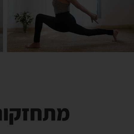
מתחזקות 