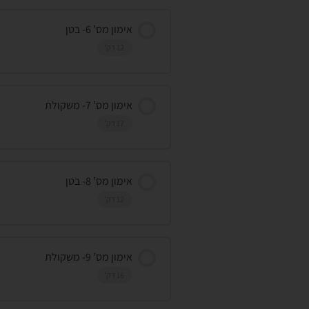
אימון מס’ 6- בטן
12 דק'
אימון מס’ 7- משקולת
17 דק'
אימון מס’ 8- בטן
12 דק'
אימון מס’ 9- משקולת
16 דק'