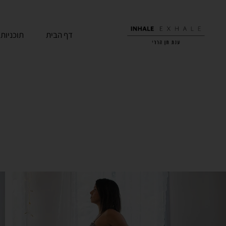
דף הבית
תוכניות 