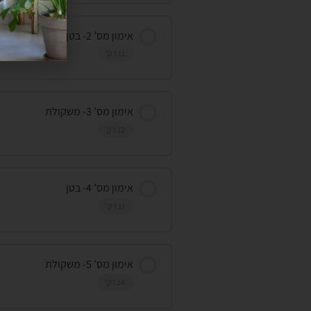
אימון מס’ 2- בטן
11 דק'
אימון מס’ 3- משקולת
12 דק'
אימון מס’ 4- בטן
11 דק'
אימון מס’ 5- משקולת
14 דק'