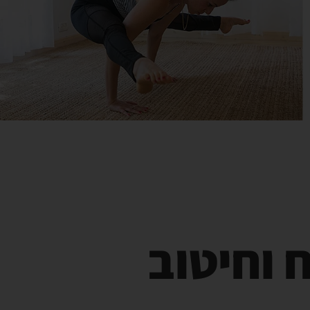
 וחיטוב