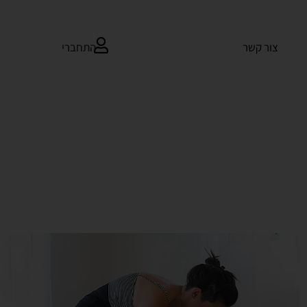
התחברי
צור קשר