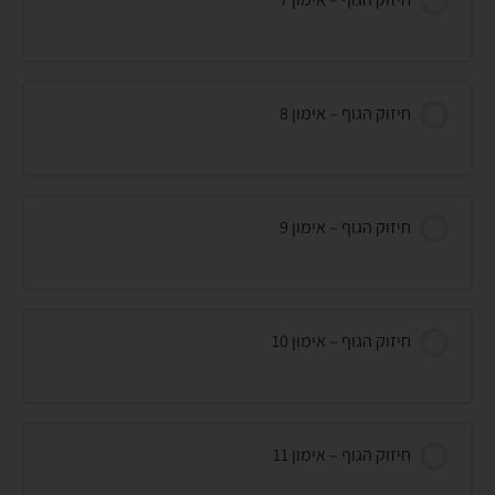
חיזוק הגוף – אימון 8
חיזוק הגוף – אימון 9
חיזוק הגוף – אימון 10
חיזוק הגוף – אימון 11