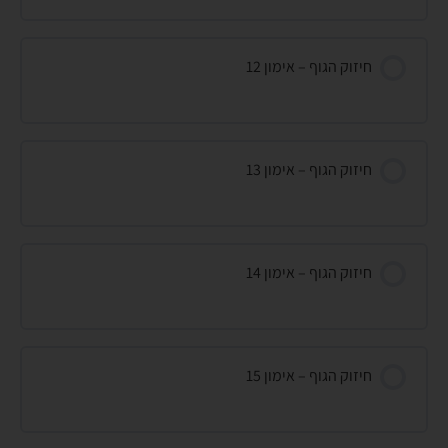
חיזוק הגוף – אימון 12
חיזוק הגוף – אימון 13
חיזוק הגוף – אימון 14
חיזוק הגוף – אימון 15