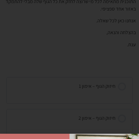
התוכנית מתאימה לכל מי שרוצה לחזק את כל הגוף שלה מבלי להתמקד
באזור אחד ספציפי.
אנחנו כאן לכל שאלה.
בהצלחה והנאה,
ענת.
חיזוק הגוף – אימון 1
חיזוק הגוף – אימון 2