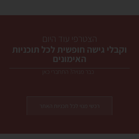
הצטרפי עוד היום
וקבלי גישה חופשית לכל תוכניות
האימונים
כבר מנויה? התחברי כאן
רכשי מנוי לכל תכניות האתר