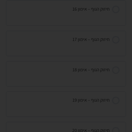
חיזוק הגוף – אימון 16
חיזוק הגוף – אימון 17
חיזוק הגוף – אימון 18
חיזוק הגוף – אימון 19
חיזוק הגוף – אימון 20