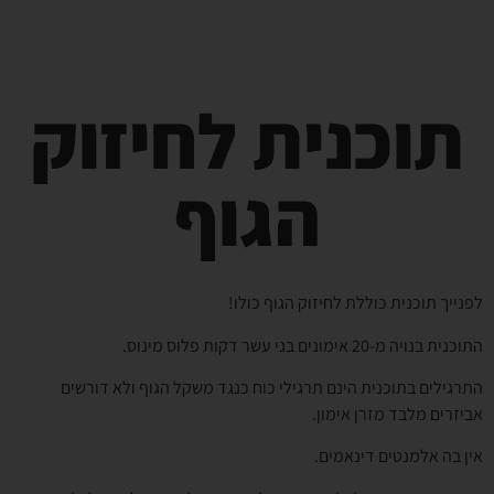
תוכנית לחיזוק
הגוף
לפנייך תוכנית כוללת לחיזוק הגוף כולו!
התוכנית בנויה מ-20 אימונים בני עשר דקות פלוס מינוס.
התרגילים בתוכנית הינם תרגילי כוח כנגד משקל הגוף ולא דורשים
אביזרים מלבד מזרן אימון.
אין בה אלמנטים דינאמים.